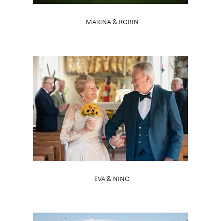
MARINA & ROBIN
EVA & NINO