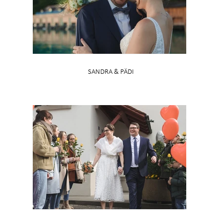
SANDRA & PÄDI