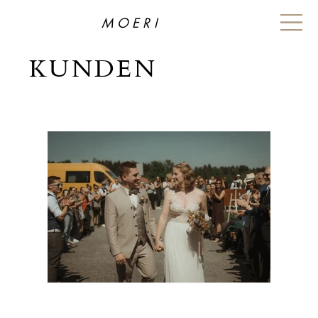
MOERI
KUNDEN