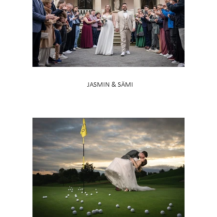
JASMIN & SÄMI