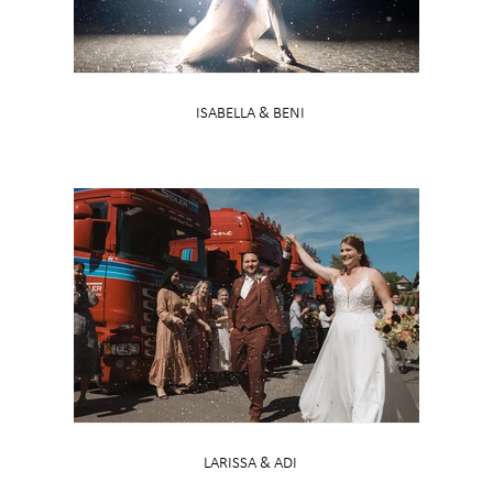
ISABELLA & BENI
LARISSA & ADI