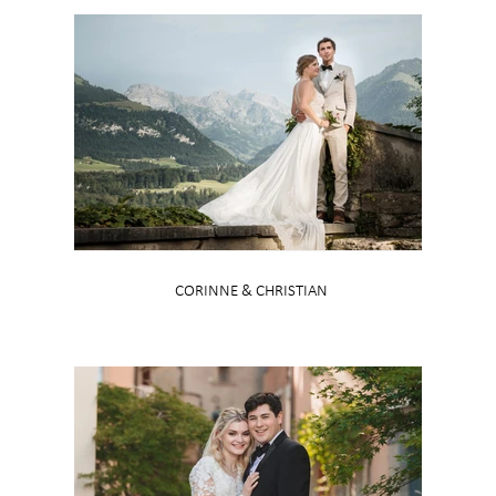
CORINNE & CHRISTIAN