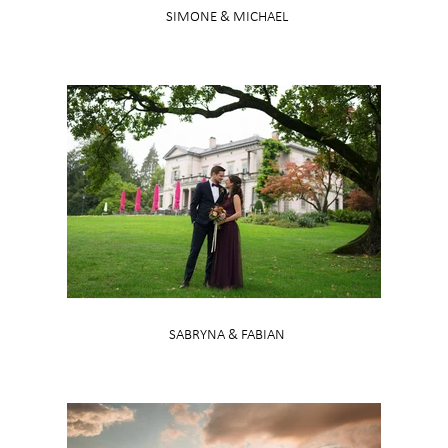
SIMONE & MICHAEL
SABRYNA & FABIAN