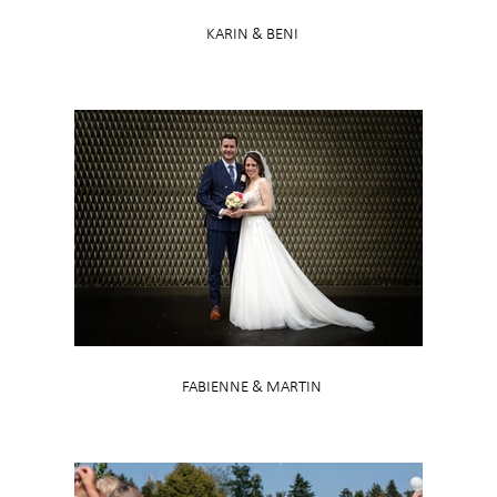
KARIN & BENI
FABIENNE & MARTIN