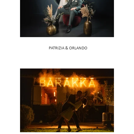
PATRIZIA & ORLANDO