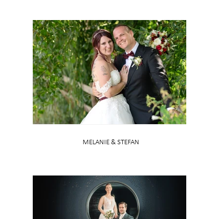
MELANIE & STEFAN