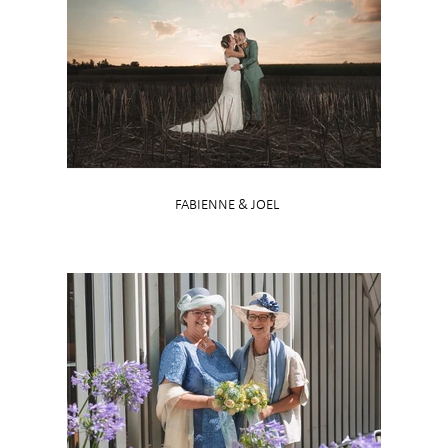
FABIENNE & JOEL