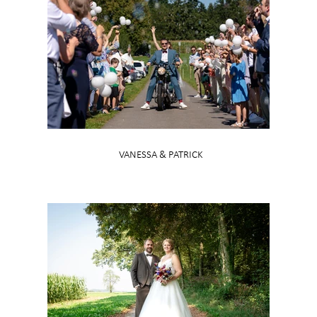
VANESSA & PATRICK