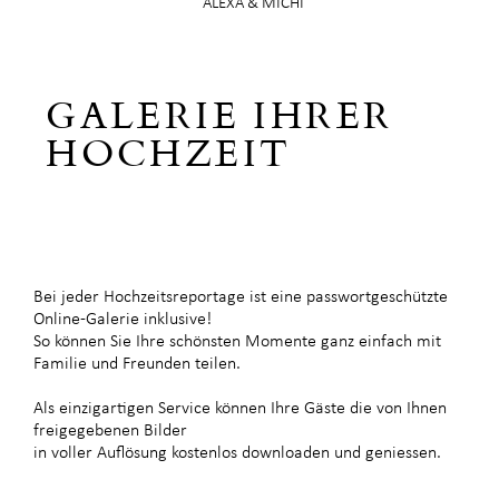
ALEXA & MICHI
GALERIE IHRER
HOCHZEIT
Bei jeder Hochzeitsreportage ist eine passwortgeschützte
Online-Galerie inklusive!
So können Sie Ihre schönsten Momente ganz einfach mit
Familie und Freunden teilen.
Als einzigartigen Service können Ihre Gäste die von Ihnen
freigegebenen Bilder
in voller Auflösung kostenlos downloaden und geniessen.