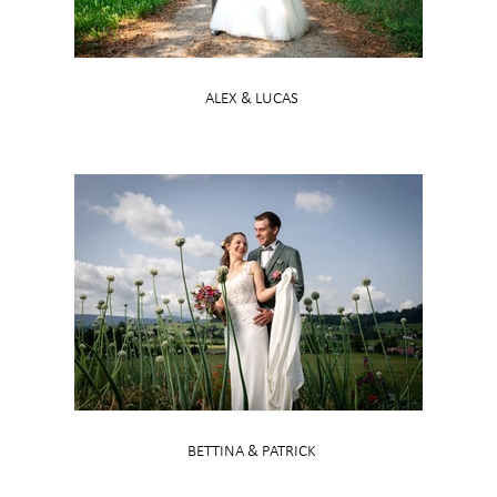
ALEX & LUCAS
BETTINA & PATRICK