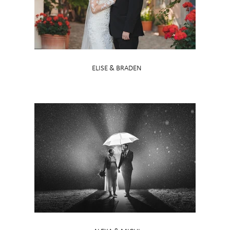
ELISE & BRADEN