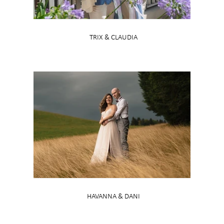
TRIX & CLAUDIA
HAVANNA & DANI