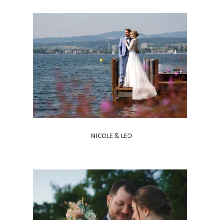
NICOLE & LEO