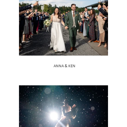
ANNA & KEN