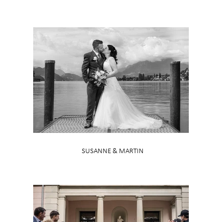
SUSANNE & MARTIN