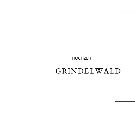
HOCHZEIT
GRINDELWALD