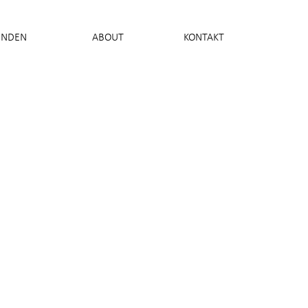
UNDEN
ABOUT
KONTAKT