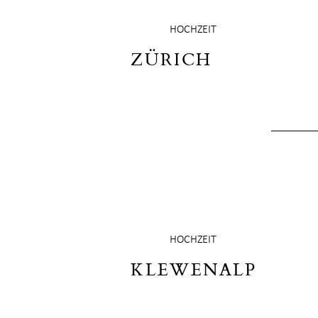
HOCHZEIT
ZÜRICH
HOCHZEIT
KLEWENALP