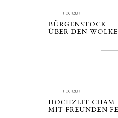
HOCHZEIT
BÜRGENSTOCK -
ÜBER DEN WOLK
HOCHZEIT
HOCHZEIT CHAM 
MIT FREUNDEN F